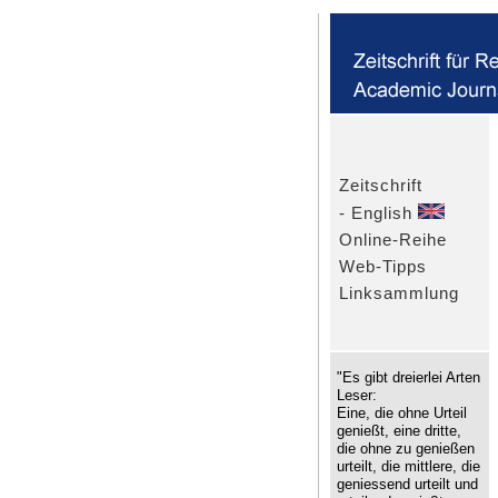
Zeitschrift
- English
Online-Reihe
Web-Tipps
Linksammlung
"Es gibt dreierlei Arten
Leser:
Eine, die ohne Urteil
genießt, eine dritte,
die ohne zu genießen
urteilt, die mittlere, die
geniessend urteilt und