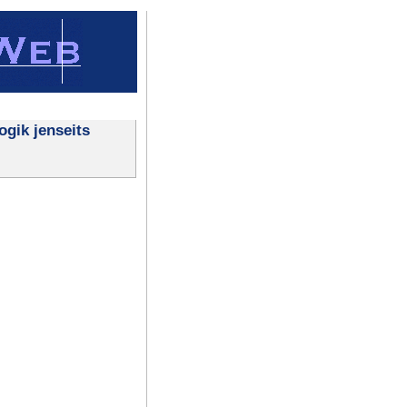
ogik jenseits