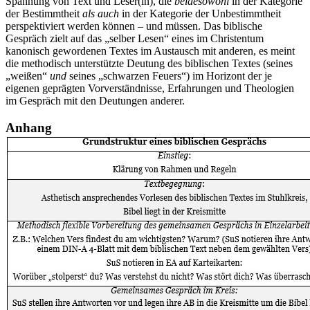
Spannung von Text und Leser(in), die
beide
sowohl
in der Kategorie
der Bestimmtheit
als auch
in der Kategorie der Unbestimmtheit
perspektiviert werden können – und müssen. Das biblische
Gespräch zielt auf das „selber Lesen“ eines im Christentum
kanonisch gewordenen Textes im Austausch mit anderen, es meint
die methodisch unterstützte Deutung des biblischen Textes (seines
„weißen“
und
seines „schwarzen Feuers“) im Horizont der je
eigenen geprägten Vorverständnisse, Erfahrungen und Theologien
im Gespräch mit den Deutungen anderer.
Anhang