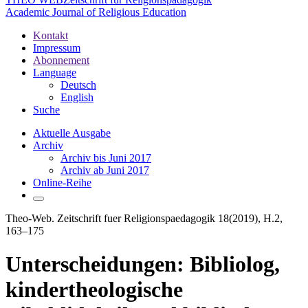
Academic Journal of Religious Education
Kontakt
Impressum
Abonnement
Language
Deutsch
English
Suche
Aktuelle Ausgabe
Archiv
Archiv bis Juni 2017
Archiv ab Juni 2017
Online-Reihe
Theo-Web. Zeitschrift fuer Religionspaedagogik 18(2019), H.2,
163–175
Unterscheidungen: Bibliolog,
kindertheologische