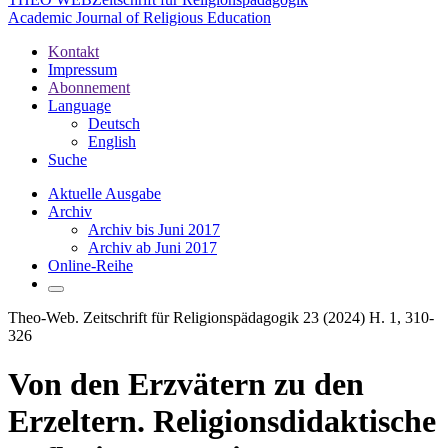
Academic Journal of Religious Education
Kontakt
Impressum
Abonnement
Language
Deutsch
English
Suche
Aktuelle Ausgabe
Archiv
Archiv bis Juni 2017
Archiv ab Juni 2017
Online-Reihe
Theo-Web. Zeitschrift für Religionspädagogik 23 (2024) H. 1, 310-
326
Von den Erzvätern zu den
Erzeltern. Religionsdidaktische