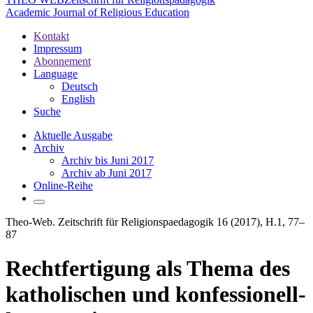
Academic Journal of Religious Education
Kontakt
Impressum
Abonnement
Language
Deutsch
English
Suche
Aktuelle Ausgabe
Archiv
Archiv bis Juni 2017
Archiv ab Juni 2017
Online-Reihe
Theo-Web. Zeitschrift für Religionspaedagogik 16 (2017), H.1, 77–
87
Rechtfertigung als Thema des
katholischen und konfessionell-