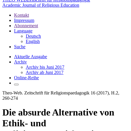
Academic Journal of Religious Education
Kontakt
Impressum
Abonnement
Language
Deutsch
English
Suche
Aktuelle Ausgabe
Archiv
Archiv bis Juni 2017
Archiv ab Juni 2017
Online-Reihe
Theo-Web. Zeitschrift für Religionspaedagogik 16 (2017), H.2,
260-274
Die absurde Alternative von
Ethik- und