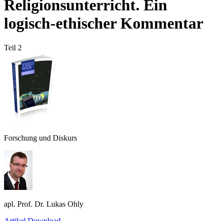
Religionsunterricht. Ein
logisch-ethischer Kommentar
Teil 2
Forschung und Diskurs
apl. Prof. Dr. Lukas Ohly
Artikel Download