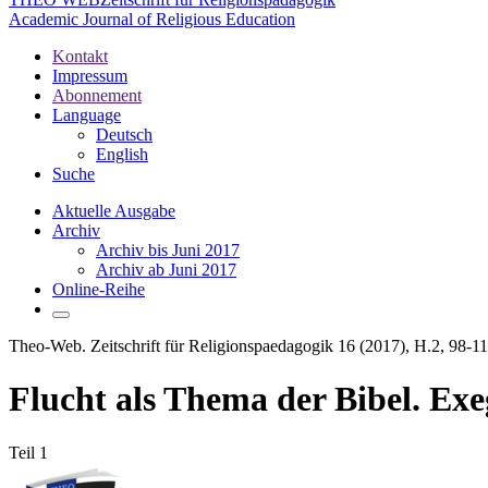
Academic Journal of Religious Education
Kontakt
Impressum
Abonnement
Language
Deutsch
English
Suche
Aktuelle Ausgabe
Archiv
Archiv bis Juni 2017
Archiv ab Juni 2017
Online-Reihe
Theo-Web. Zeitschrift für Religionspaedagogik 16 (2017), H.2, 98-1
Flucht als Thema der Bibel. Exe
Teil 1