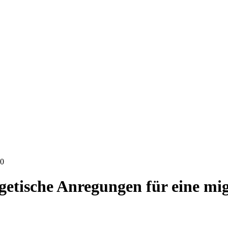
10
getische Anregungen für eine mig