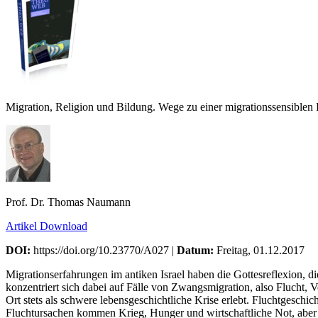
Migration, Religion und Bildung. Wege zu einer migrationssensible
Prof. Dr. Thomas Naumann
Artikel Download
DOI:
https://doi.org/10.23770/A027 |
Datum:
Freitag, 01.12.2017
Migrationserfahrungen im antiken Israel haben die Gottesreflexion, di
konzentriert sich dabei auf Fälle von Zwangsmigration, also Flucht, 
Ort stets als schwere lebensgeschichtliche Krise erlebt. Fluchtgeschi
Fluchtursachen kommen Krieg, Hunger und wirtschaftliche Not, aber a