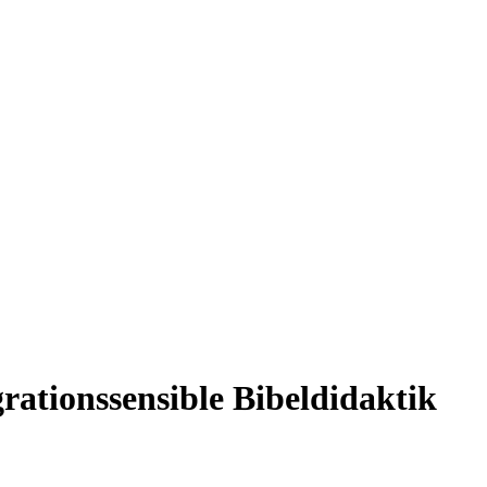
rationssensible Bibeldidaktik