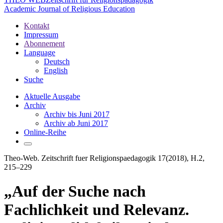
Academic Journal of Religious Education
Kontakt
Impressum
Abonnement
Language
Deutsch
English
Suche
Aktuelle Ausgabe
Archiv
Archiv bis Juni 2017
Archiv ab Juni 2017
Online-Reihe
Theo-Web. Zeitschrift fuer Religionspaedagogik 17(2018), H.2,
215–229
„Auf der Suche nach
Fachlichkeit und Relevanz.