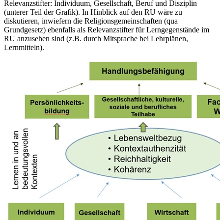
Relevanzstifter: Individuum, Gesellschaft, Beruf und Disziplin
(unterer Teil der Grafik). In Hinblick auf den RU wäre zu
diskutieren, inwiefern die Religionsgemeinschaften (qua
Grundgesetz) ebenfalls als Relevanzstifter für Lerngegenstände im
RU anzusehen sind (z.B. durch Mitsprache bei Lehrplänen,
Lernmitteln).