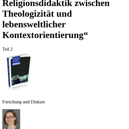
Religionsdidaktik zwischen
Theologizität und
lebensweltlicher
Kontextorientierung“
Teil 2
Forschung und Diskurs