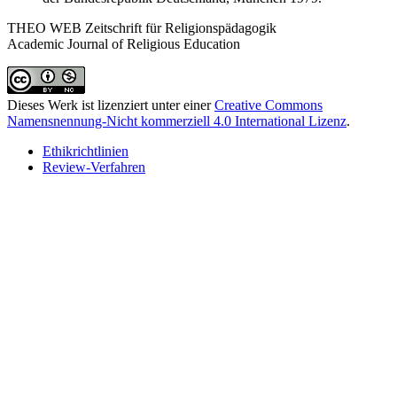
THEO WEB
Zeitschrift für Religionspädagogik
Academic Journal of Religious Education
Dieses Werk ist lizenziert unter einer
Creative Commons
Namensnennung-Nicht kommerziell 4.0 International Lizenz
.
Ethikrichtlinien
Review-Verfahren