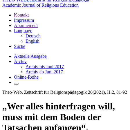
Academic Journal of Religious Education
Kontakt
Impressum
Abonnement
Language
Deutsch
English
Suche
Aktuelle Ausgabe
Archiv
Archiv bis Juni 2017
Archiv ab Juni 2017
Online-Reihe
Theo-Web. Zeitschrift für Religionspädagogik 20(2021), H.2, 81-92
„Wer alles hinterfragen will,
muss mit dem Boden der
Tatsachen anfangen“.