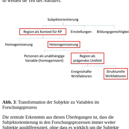
so werden sie Teil des Narrativs.
Abb. 3
: Transformation der Subjekte zu Variablen im
Forschungsprozess
Die zentrale Erkenntnis aus diesen Überlegungen ist, dass die
Subjektorientierung in den Forschungsprozessen immer weiter
Subjekte ausdifferenziert, ohne dass es wirklich um die Subjekte