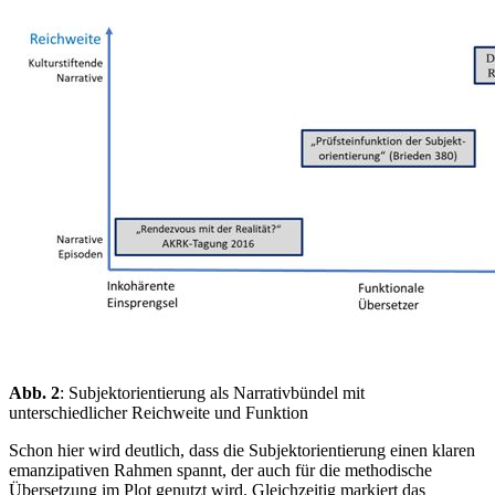
Abb. 2
: Subjektorientierung als Narrativbündel mit
unterschiedlicher Reichweite und Funktion
Schon hier wird deutlich, dass die Subjektorientierung einen klaren
emanzipativen Rahmen spannt, der auch für die methodische
Übersetzung im Plot genutzt wird. Gleichzeitig markiert das