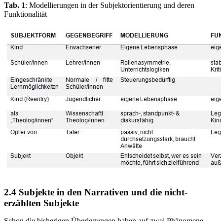
Tab. 1
: Modellierungen in der Subjektorientierung und deren
Funktionalität
2.4 Subjekte in den Narrativen und die nicht-
erzählten Subjekte
Schon die bisherigen Überlegungen haben auf zwei Phänomene