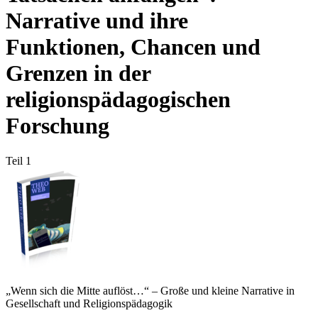
Narrative und ihre
Funktionen, Chancen und
Grenzen in der
religionspädagogischen
Forschung
Teil 1
„Wenn sich die Mitte auflöst…“ – Große und kleine Narrative in
Gesellschaft und Religionspädagogik