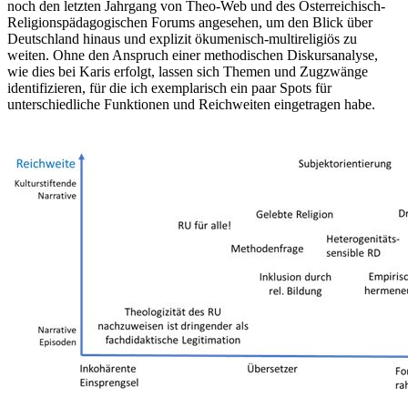
noch den letzten Jahrgang von Theo-Web und des Österreichisch-
Religionspädagogischen Forums angesehen, um den Blick über
Deutschland hinaus und explizit ökumenisch-multireligiös zu
weiten. Ohne den Anspruch einer methodischen Diskursanalyse,
wie dies bei Karis erfolgt, lassen sich Themen und Zugzwänge
identifizieren, für die ich exemplarisch ein paar Spots für
unterschiedliche Funktionen und Reichweiten eingetragen habe.