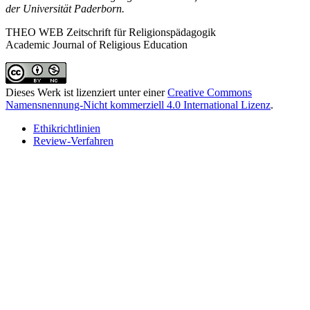
der Universität Paderborn.
THEO WEB
Zeitschrift für Religionspädagogik
Academic Journal of Religious Education
Dieses Werk ist lizenziert unter einer
Creative Commons
Namensnennung-Nicht kommerziell 4.0 International Lizenz
.
Ethikrichtlinien
Review-Verfahren