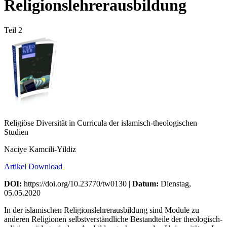
Religionslehrerausbildung
Teil 2
Religiöse Diversität in Curricula der islamisch-theologischen
Studien
Naciye Kamcili-Yildiz
Artikel Download
DOI:
https://doi.org/10.23770/tw0130 |
Datum:
Dienstag,
05.05.2020
In der islamischen Religionslehrerausbildung sind Module zu
anderen Religionen selbstverständliche Bestandteile der theologisch-