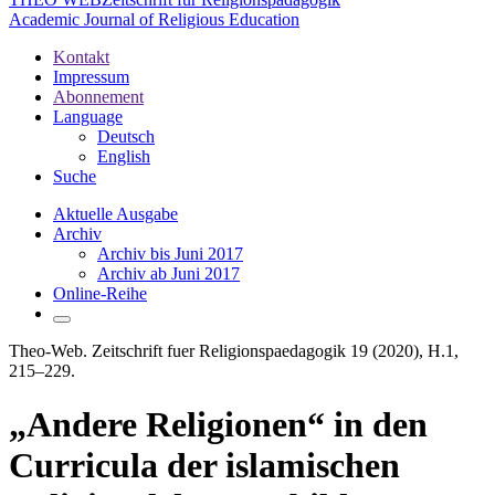
Academic Journal of Religious Education
Kontakt
Impressum
Abonnement
Language
Deutsch
English
Suche
Aktuelle Ausgabe
Archiv
Archiv bis Juni 2017
Archiv ab Juni 2017
Online-Reihe
Theo-Web. Zeitschrift fuer Religionspaedagogik 19 (2020), H.1,
215–229.
„Andere Religionen“ in den
Curricula der islamischen