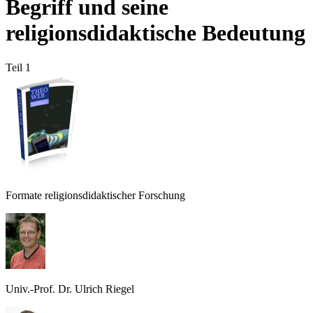
Begriff und seine
religionsdidaktische Bedeutung
Teil 1
Formate religionsdidaktischer Forschung
Univ.-Prof. Dr. Ulrich Riegel