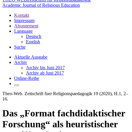
Academic Journal of Religious Education
Kontakt
Impressum
Abonnement
Language
Deutsch
English
Suche
Aktuelle Ausgabe
Archiv
Archiv bis Juni 2017
Archiv ab Juni 2017
Online-Reihe
Theo-Web. Zeitschrift fuer Religionspaedagogik 19 (2020), H.1, 2–
16.
Das „Format fachdidaktischer
Forschung“ als heuristischer