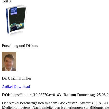
Teil 3
Forschung und Diskurs
Dr. Ulrich Kumher
Artikel Download
DOI:
https://doi.org/10.23770/tw0143 |
Datum:
Donnerstag, 25.06.
Der Artikel beschäftigt sich mit dem Blockbuster „Avatar“ (USA, 200
Medienkompetenz. Nach einleitenden Bemerkungen zur Bildungsrelevan