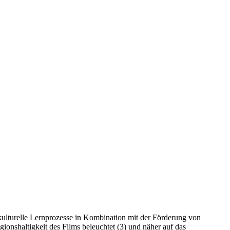
rkulturelle Lernprozesse in Kombination mit der Förderung von
onshaltigkeit des Films beleuchtet (3) und näher auf das