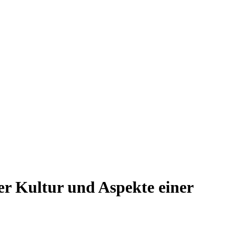
r Kultur und Aspekte einer