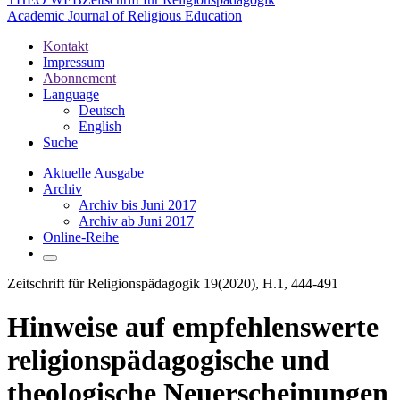
Academic Journal of Religious Education
Kontakt
Impressum
Abonnement
Language
Deutsch
English
Suche
Aktuelle Ausgabe
Archiv
Archiv bis Juni 2017
Archiv ab Juni 2017
Online-Reihe
Zeitschrift für Religionspädagogik 19(2020), H.1, 444-491
Hinweise auf empfehlenswerte
religionspädagogische und
theologische Neuerscheinungen