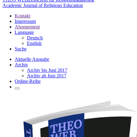
Academic Journal of Religious Education
Kontakt
Impressum
Abonnement
Language
Deutsch
English
Suche
Aktuelle Ausgabe
Archiv
Archiv bis Juni 2017
Archiv ab Juni 2017
Online-Reihe